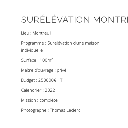
SURÉLÉVATION MONTR
Lieu : Montreuil
Programme : Surélévation d’une maison
individuelle
Surface : 100m²
Maître d’ouvrage : privé
Budget : 250000€ HT
Calendrier : 2022
Mission : complète
Photographe : Thomas Leclerc