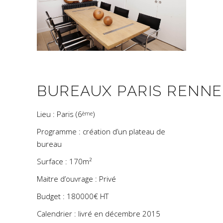
BUREAUX PARIS RENNE
Lieu : Paris (6
)
ème
Programme : création d’un plateau de
bureau
Surface : 170m²
Maitre d’ouvrage : Privé
Budget : 180000€ HT
Calendrier : livré en décembre 2015