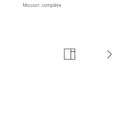
Mission: complète