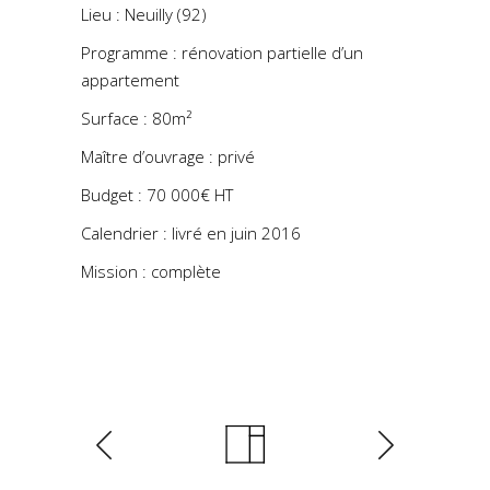
Lieu : Neuilly (92)
Programme : rénovation partielle d’un
appartement
Surface : 80m²
Maître d’ouvrage : privé
Budget : 70 000€ HT
Calendrier : livré en juin 2016
Mission : complète