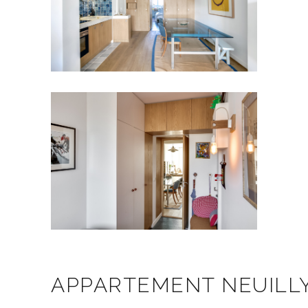
APPARTEMENT NEUILLY