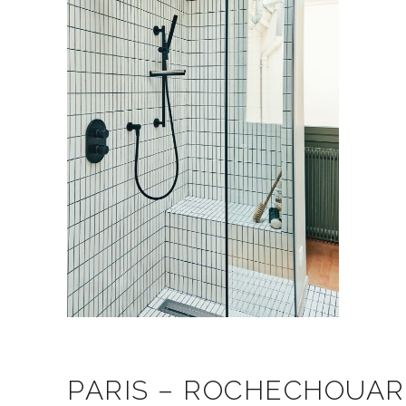
PARIS – ROCHECHOUAR