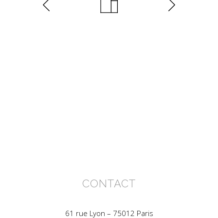
CONTACT
61 rue Lyon – 75012 Paris