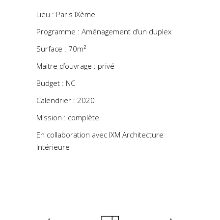
Lieu : Paris IXème
Programme : Aménagement d’un duplex
Surface : 70m²
Maitre d’ouvrage : privé
Budget : NC
Calendrier : 2020
Mission : complète
En collaboration avec IXM Architecture
Intérieure